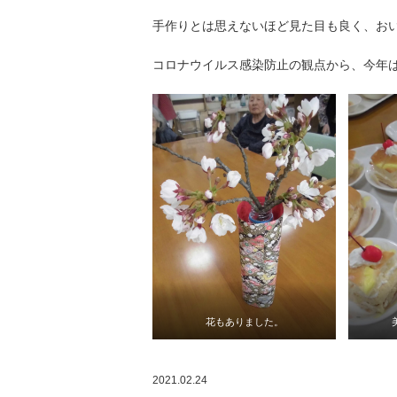
手作りとは思えないほど見た目も良く、お
コロナウイルス感染防止の観点から、今年
花もありました。
2021.02.24