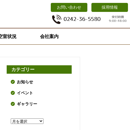
お問い合わせ
採用情報
空室状況
会社案内
カテゴリー
お知らせ
イベント
ギャラリー