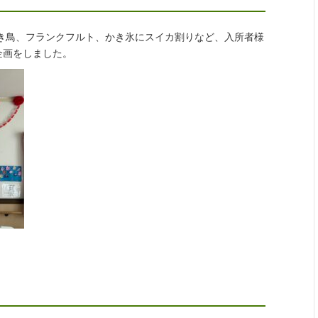
焼き鳥、フランクフルト、かき氷にスイカ割りなど、入所者様
企画をしました。