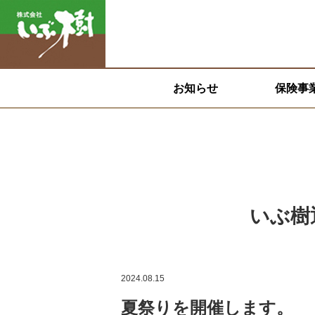
お知らせ
保険事
いぶ樹
2024.08.15
夏祭りを開催します。