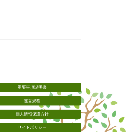
重要事項説明書
運営規程
個人情報保護方針
サイトポリシー