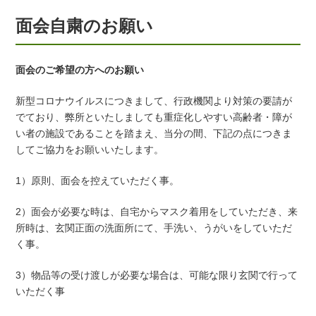
面会自粛のお願い
面会のご希望の方へのお願い
新型コロナウイルスにつきまして、行政機関より対策の要請が
でており、弊所といたしましても重症化しやすい高齢者・障が
い者の施設であることを踏まえ、当分の間、下記の点につきま
してご協力をお願いいたします。
1）原則、面会を控えていただく事。
2）面会が必要な時は、自宅からマスク着用をしていただき、来
所時は、玄関正面の洗面所にて、手洗い、うがいをしていただ
く事。
3）物品等の受け渡しが必要な場合は、可能な限り玄関で行って
いただく事