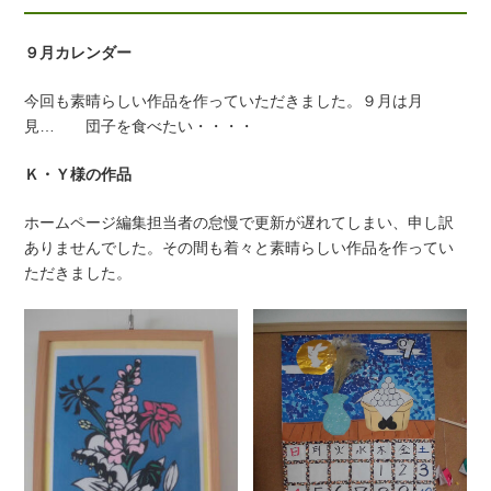
９月カレンダー
今回も素晴らしい作品を作っていただきました。９月は月
見… 団子を食べたい・・・・
Ｋ・Ｙ様の作品
ホームページ編集担当者の怠慢で更新が遅れてしまい、申し訳
ありませんでした。その間も着々と素晴らしい作品を作ってい
ただきました。