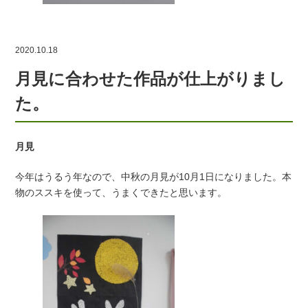
2020.10.18
月見に合わせた作品が仕上がりまし
た。
月見
今年はうるう年なので、中秋の月見が10月1日になりました。本
物のススキを使って、うまくできたと思います。