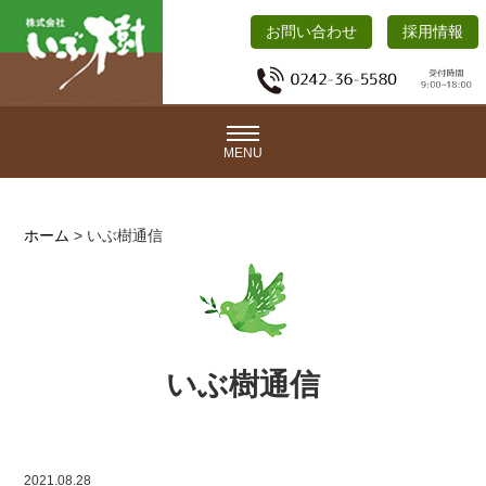
お問い合わせ
採用情報
MENU
ホーム
>
いぶ樹通信
いぶ樹通信
2021.08.28