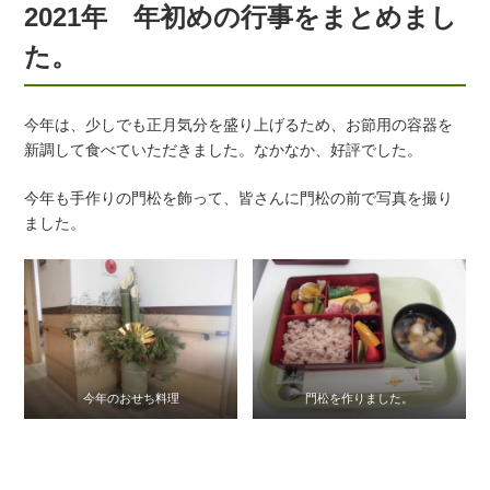
2021年 年初めの行事をまとめまし
た。
今年は、少しでも正月気分を盛り上げるため、お節用の容器を
新調して食べていただきました。なかなか、好評でした。
今年も手作りの門松を飾って、皆さんに門松の前で写真を撮り
ました。
今年のおせち料理
門松を作りました。