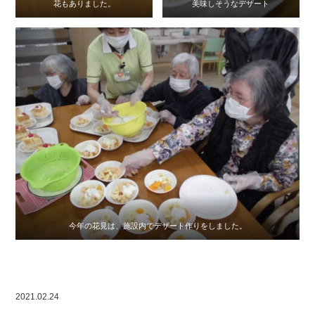
花もありました。
美味しそうなデザート
今年の花見は、施設内でデザート作りをしました。
2021.02.24