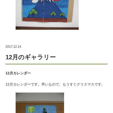
2017.12.14
12月のギャラリー
12月カレンダー
12月カレンダーです。早いもので、もうすぐクリスマスです。