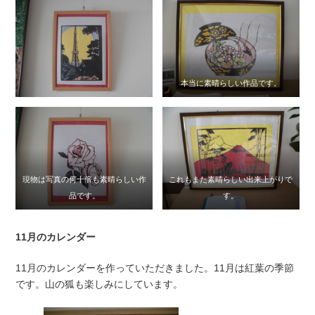
本当に素晴らしい作品です。
現物は写真の何十倍も素晴らしい作
これもまた素晴らしい出来上がりで
品です。
す。
11月のカレンダー
11月のカレンダーを作っていただきました。11月は紅葉の季節
です。山の狐も楽しみにしています。