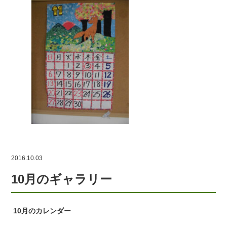
2016.10.03
10月のギャラリー
10月のカレンダー