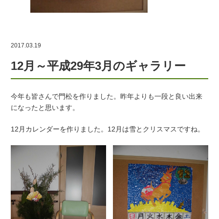
2017.03.19
12月～平成29年3月のギャラリー
今年も皆さんで門松を作りました。昨年よりも一段と良い出来
になったと思います。
12月カレンダーを作りました。12月は雪とクリスマスですね。