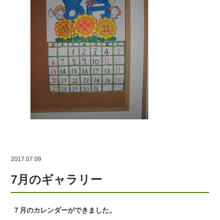
2017.07.09
7月のギャラリー
７月のカレンダーができました。