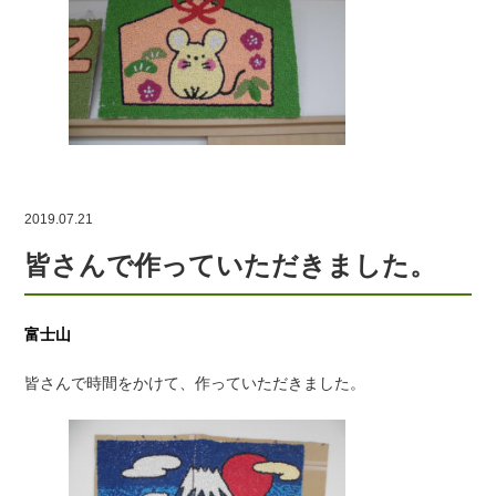
2019.07.21
皆さんで作っていただきました。
富士山
皆さんで時間をかけて、作っていただきました。