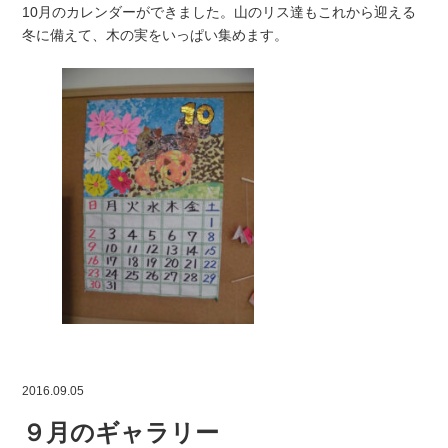
10月のカレンダーができました。山のリス達もこれから迎える
冬に備えて、木の実をいっぱい集めます。
2016.09.05
９月のギャラリー