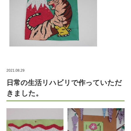
2021.08.29
日常の生活リハビリで作っていただ
きました。