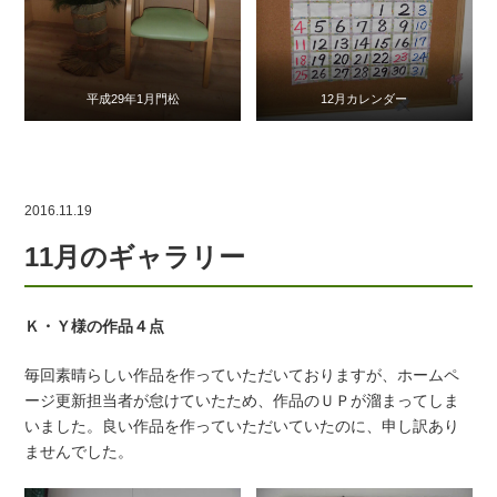
平成29年1月門松
12月カレンダー
2016.11.19
11月のギャラリー
Ｋ・Ｙ様の作品４点
毎回素晴らしい作品を作っていただいておりますが、ホームペ
ージ更新担当者が怠けていたため、作品のＵＰが溜まってしま
いました。良い作品を作っていただいていたのに、申し訳あり
ませんでした。