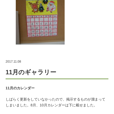
2017.11.08
11月のギャラリー
11月のカレンダー
しばらく更新をしていなかったので、掲示するものが溜まって
しまいました。8月、10月カレンダーは下に載せました。