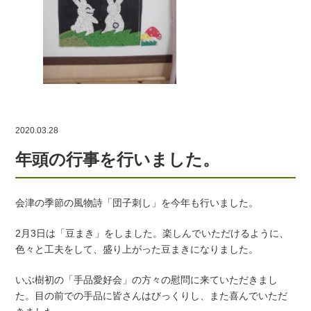
2020.03.28
年頭の行事を行いました。
会津の季節の風物詩「団子刺し」を今年も行いました。
2月3日は「豆まき」をしました。楽しんでいただけるように、
色々と工夫をして、盛り上がった豆まきになりました。
いぶ樹初の「手品愛好会」の方々の慰問に来ていただきまし
た。目の前での手品に皆さんはびっくりし、また喜んでいただ