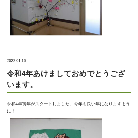
2022.01.16
令和4年あけましておめでとうござ
います。
令和4年寅年がスタートしました。今年も良い年になりますよう
に！