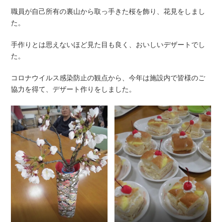
職員が自己所有の裏山から取っ手きた桜を飾り、花見をしまし
た。
手作りとは思えないほど見た目も良く、おいしいデザートでし
た。
コロナウイルス感染防止の観点から、今年は施設内で皆様のご
協力を得て、デザート作りをしました。