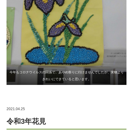
今年もコロナウイルスの関係で、あやめ祭りに行けませんでしたが、実物より
きれいにできていると思います。
2021.04.25
令和3年花見