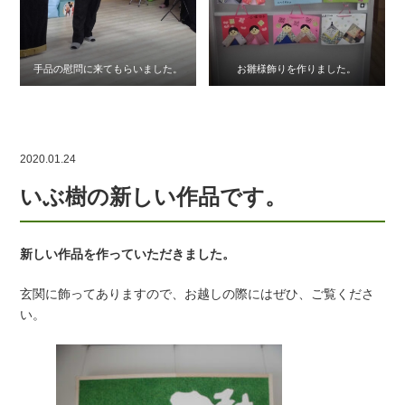
手品の慰問に来てもらいました。
お雛様飾りを作りました。
2020.01.24
いぶ樹の新しい作品です。
新しい作品を作っていただきました。
玄関に飾ってありますので、お越しの際にはぜひ、ご覧くださ
い。