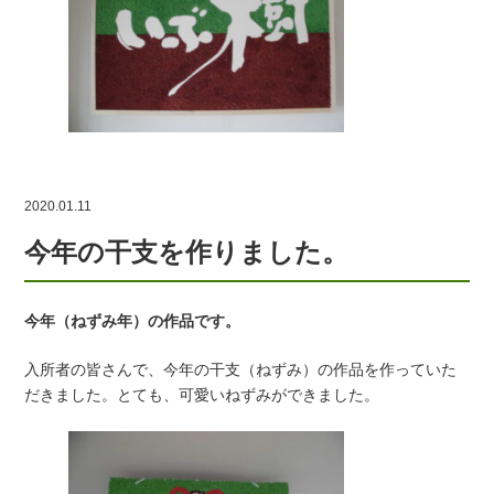
2020.01.11
今年の干支を作りました。
今年（ねずみ年）の作品です。
入所者の皆さんで、今年の干支（ねずみ）の作品を作っていた
だきました。とても、可愛いねずみができました。