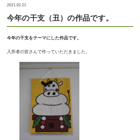
2021.02.21
今年の干支（丑）の作品です。
今年の干支をテーマにした作品です。
入所者の皆さんで作っていただきました。