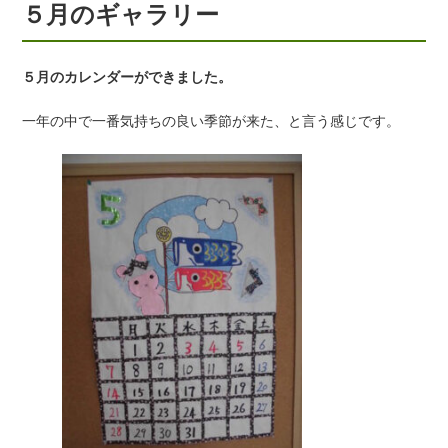
５月のギャラリー
５月のカレンダーができました。
一年の中で一番気持ちの良い季節が来た、と言う感じです。