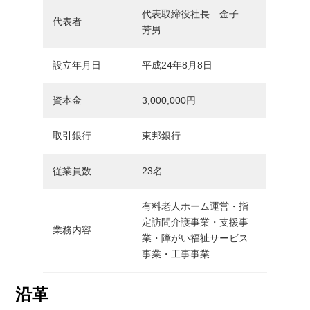
代表取締役社長 金子
代表者
芳男
設立年月日
平成24年8月8日
資本金
3,000,000円
取引銀行
東邦銀行
従業員数
23名
有料老人ホーム運営・指
定訪問介護事業・支援事
業務内容
業・障がい福祉サービス
事業・工事事業
沿革