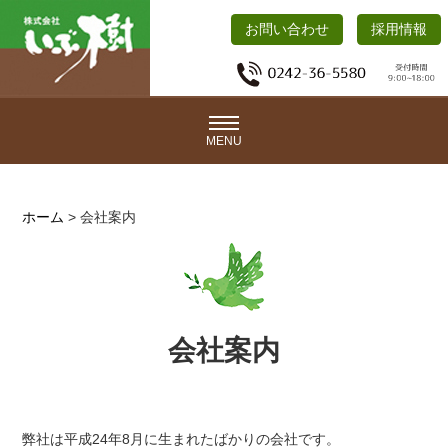
お問い合わせ
採用情報
MENU
ホーム
>
会社案内
会社案内
弊社は平成24年8月に生まれたばかりの会社です。