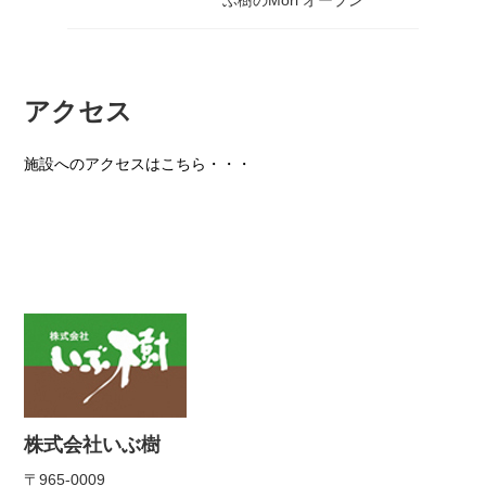
アクセス
施設へのアクセスはこちら・・・
株式会社いぶ樹
〒965-0009